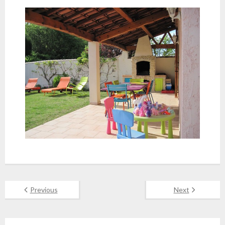
Previous
Next