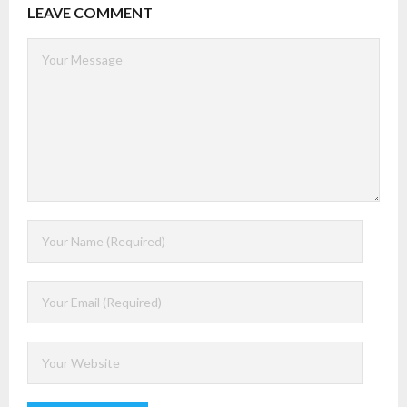
LEAVE COMMENT