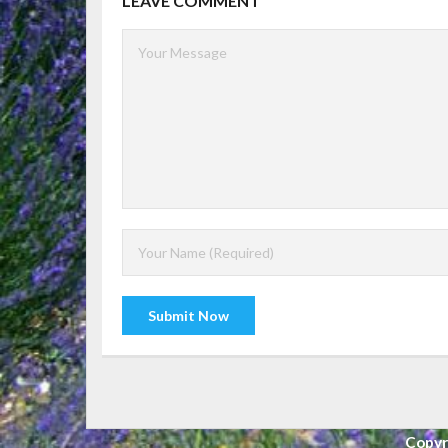
LEAVE COMMENT
Copyri