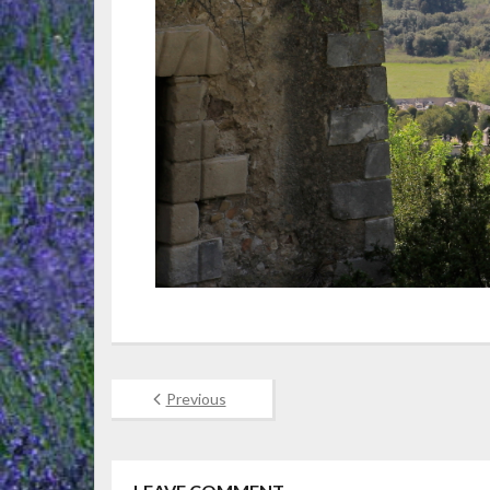
Previous