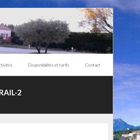
tivités
Disponibilités et tarifs
Contact
AIL-2