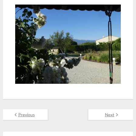
Previous
Next