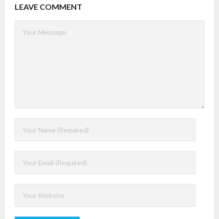
LEAVE COMMENT